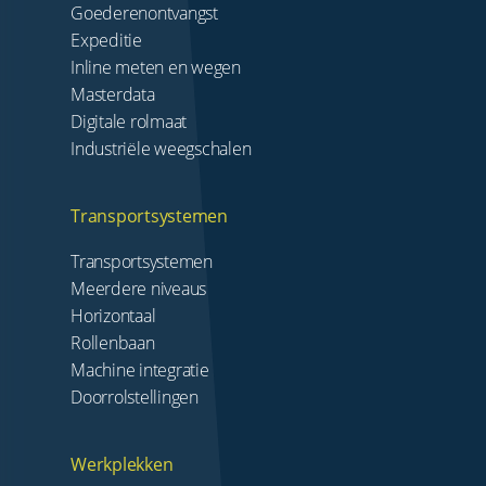
Goederenontvangst
Expeditie
Inline meten en wegen
Masterdata
Digitale rolmaat
Industriële weegschalen
Transportsystemen
Transportsystemen
Meerdere niveaus
Horizontaal
Rollenbaan
Machine integratie
Doorrolstellingen
Werkplekken