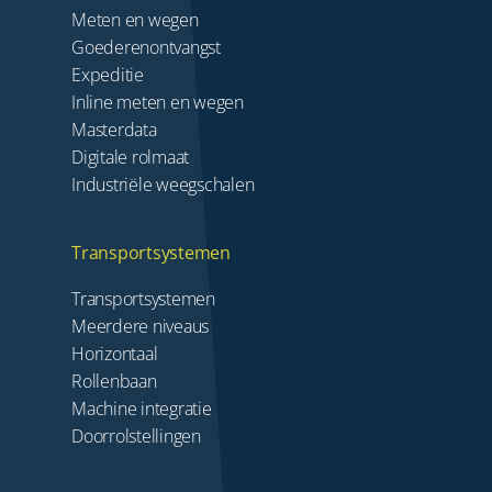
Meten en wegen
Goederenontvangst
Expeditie
Inline meten en wegen
Masterdata
Digitale rolmaat
Industriële weegschalen
Transportsystemen
Transportsystemen
Meerdere niveaus
Horizontaal
Rollenbaan
Machine integratie
Doorrolstellingen