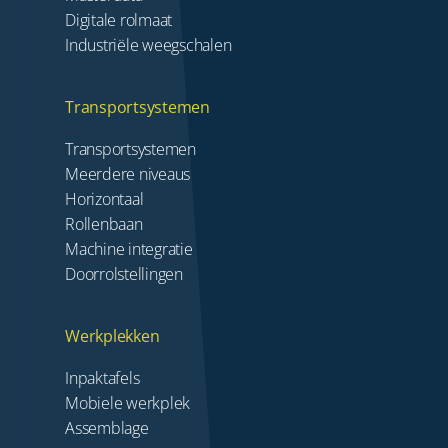
Digitale rolmaat
Industriële weegschalen
Transportsystemen
Transportsystemen
Meerdere niveaus
Horizontaal
Rollenbaan
Machine integratie
Doorrolstellingen
Werkplekken
Inpaktafels
Mobiele werkplek
Assemblage