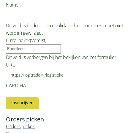
Name
Dit veld is bedoeld voor validatiedoeleinden en moet niet
worden gewijzigd.
E-mailadres
(Vereist)
Dit veld is verborgen bij het bekijken van het formulier
URL
CAPTCHA
Orders picken
Orders picken