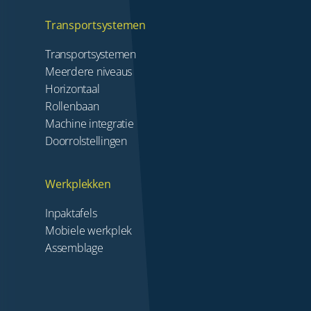
Transportsystemen
Transportsystemen
Meerdere niveaus
Horizontaal
Rollenbaan
Machine integratie
Doorrolstellingen
Werkplekken
Inpaktafels
Mobiele werkplek
Assemblage