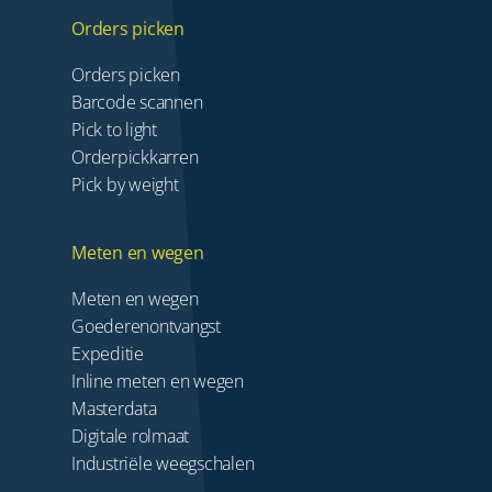
Orders picken
Orders picken
Barcode scannen
Pick to light
Orderpickkarren
Pick by weight
Meten en wegen
Meten en wegen
Goederenontvangst
Expeditie
Inline meten en wegen
Masterdata
Digitale rolmaat
Industriële weegschalen