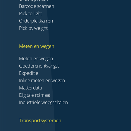
Barcode scannen
Pick to light
Orderpickkarren
Pick by weight
Meten en wegen
Meten en wegen
Goederenontvangst
Expeditie
Inline meten en wegen
Masterdata
Digitale rolmaat
Industriële weegschalen
Transportsystemen