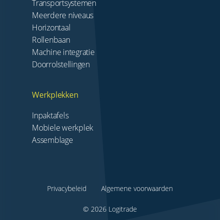
Transportsystemen
Meerdere niveaus
Horizontaal
Rollenbaan
Machine integratie
Doorrolstellingen
Werkplekken
Inpaktafels
Mobiele werkplek
Assemblage
Privacybeleid
Algemene voorwaarden
© 2026 Logitrade