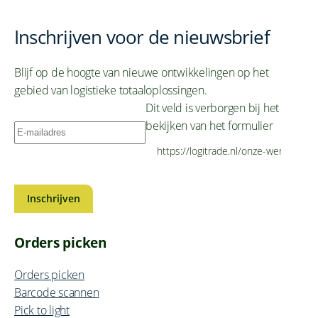
Direct van start
Praat met een expert
Inschrijven voor de nieuwsbrief
Blijf op de hoogte van nieuwe ontwikkelingen op het
gebied van logistieke totaaloplossingen.
Dit veld is verborgen bij het
bekijken van het formulier
Orders picken
Orders picken
Barcode scannen
Pick to light