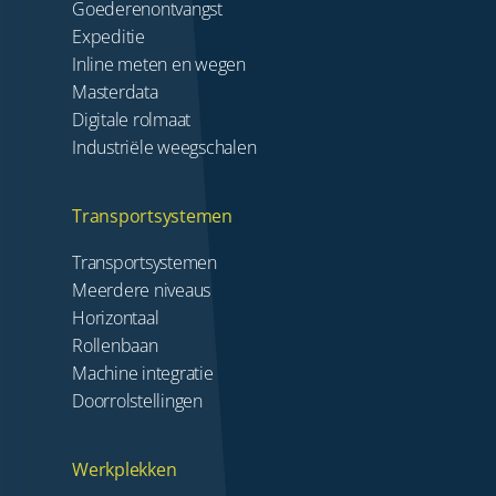
Goederenontvangst
Expeditie
Inline meten en wegen
Masterdata
Digitale rolmaat
Industriële weegschalen
Transportsystemen
Transportsystemen
Meerdere niveaus
Horizontaal
Rollenbaan
Machine integratie
Doorrolstellingen
Werkplekken