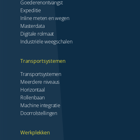
Goederenontvangst
Expeditie
Inline meten en wegen
Masterdata
Digitale rolmaat
Industriële weegschalen
Transportsystemen
Transportsystemen
Meerdere niveaus
Horizontaal
Rollenbaan
Machine integratie
Doorrolstellingen
Werkplekken